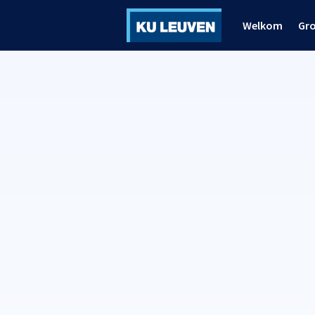
Welkom
Gr