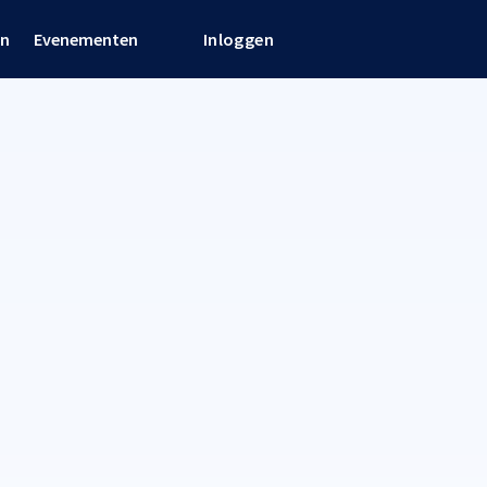
en
Evenementen
Inloggen