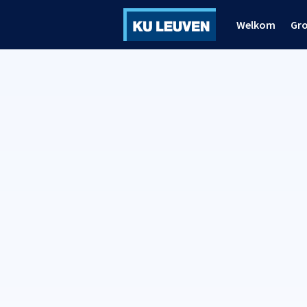
Welkom
Gr