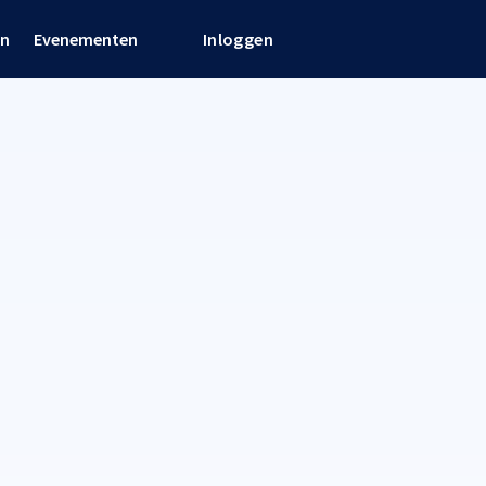
en
Evenementen
Inloggen