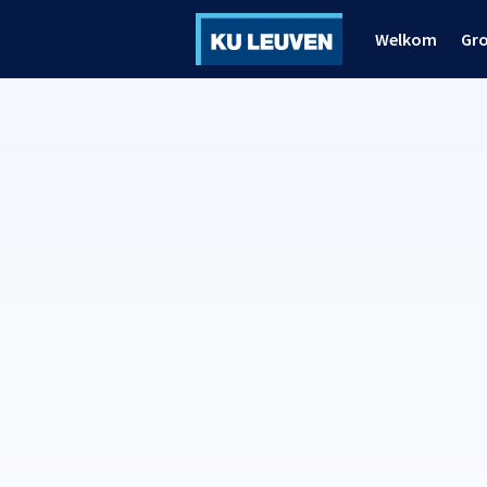
Welkom
Gr