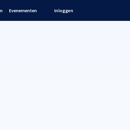
en
Evenementen
Inloggen