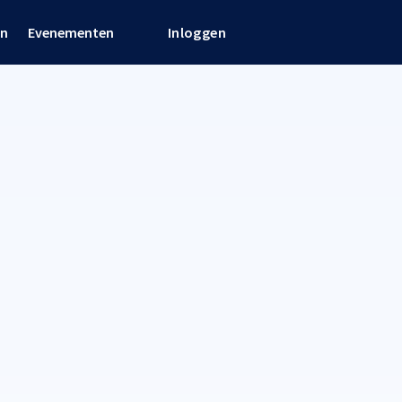
en
Evenementen
Inloggen