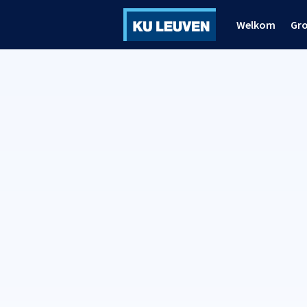
Welkom
Gr