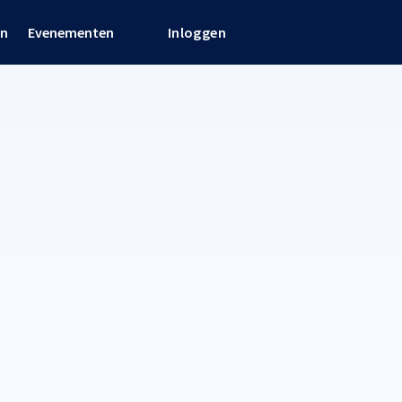
en
Evenementen
Inloggen