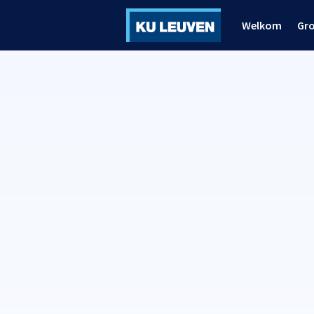
Welkom
Gr