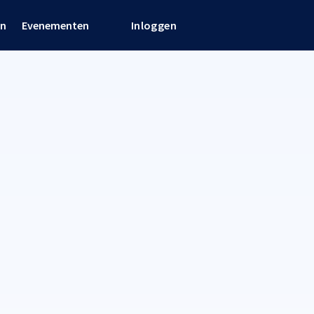
en
Evenementen
Inloggen