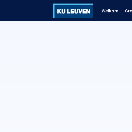
Welkom
Gr