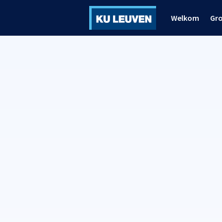
Welkom
Gr