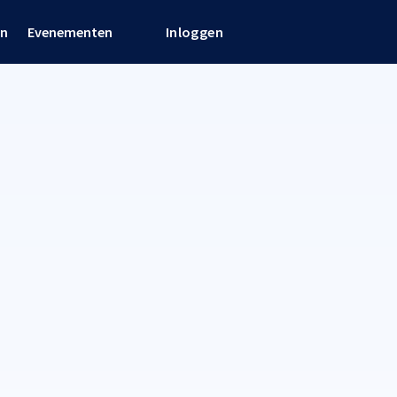
en
Evenementen
Inloggen