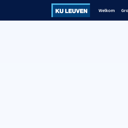
Welkom
Gr