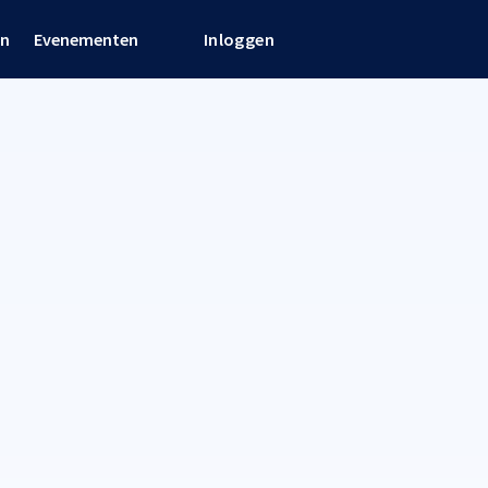
en
Evenementen
Inloggen