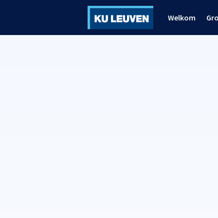
Welkom
Gr