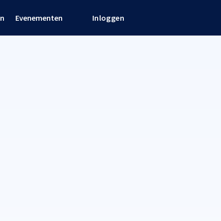
en
Evenementen
Inloggen