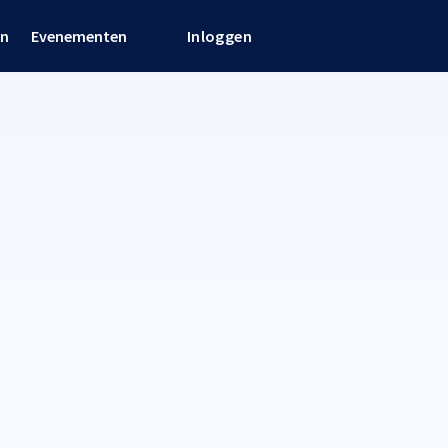
en
Evenementen
Inloggen