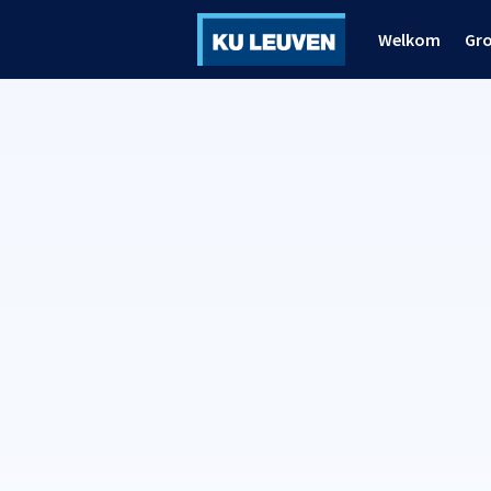
Welkom
Gr