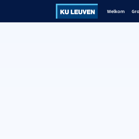
Welkom
Gr