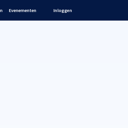
en
Evenementen
Inloggen