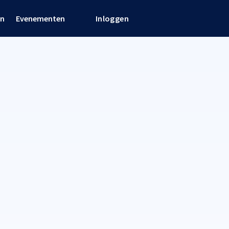
en
Evenementen
Inloggen