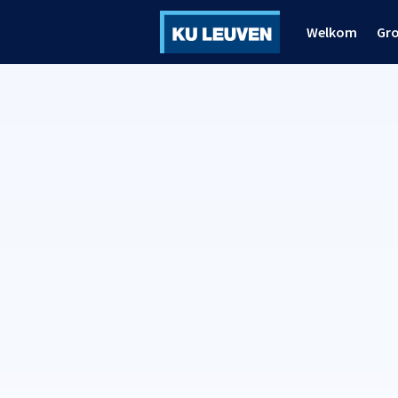
Welkom
Gr