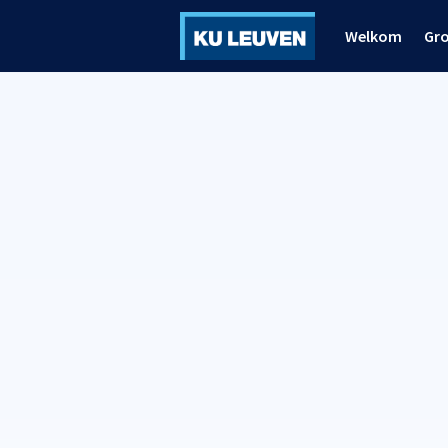
Welkom
Gr