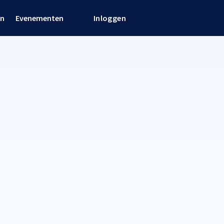
en
Evenementen
Inloggen