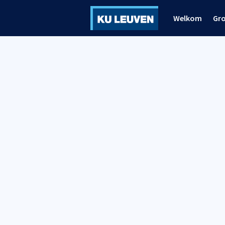
Welkom
Gr