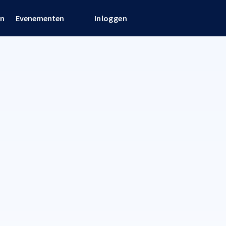
en
Evenementen
Inloggen