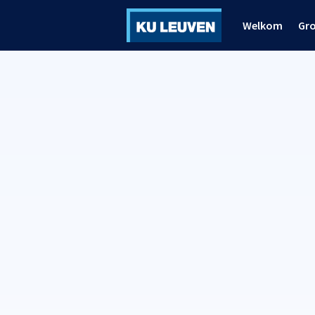
Welkom
Gr