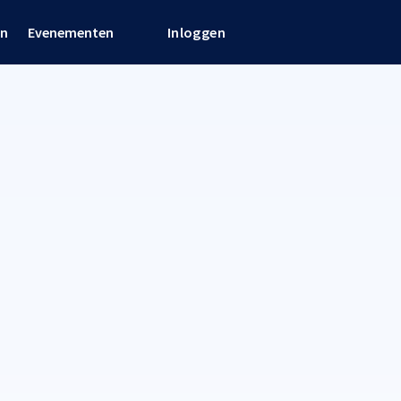
en
Evenementen
Inloggen