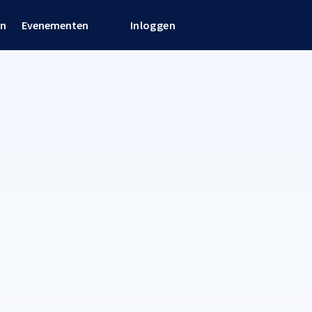
en
Evenementen
Inloggen