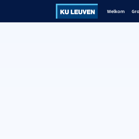
Welkom
Gr