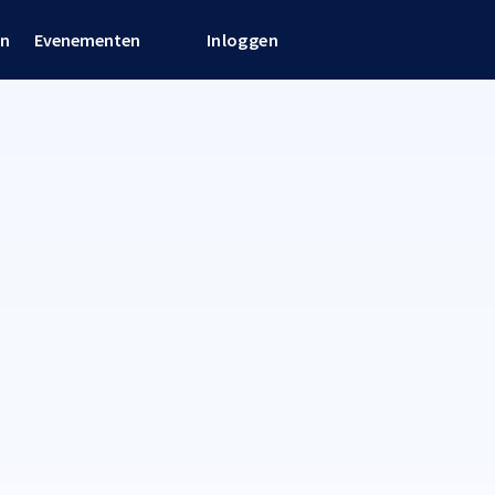
en
Evenementen
Inloggen