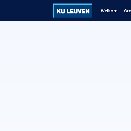
Welkom
Gr