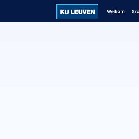
Welkom
Gr