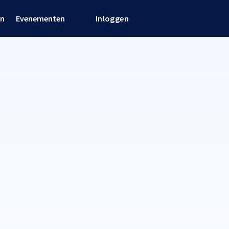
en
Evenementen
Inloggen