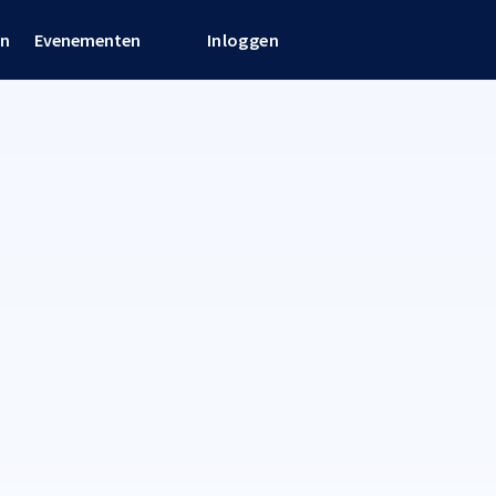
en
Evenementen
Inloggen