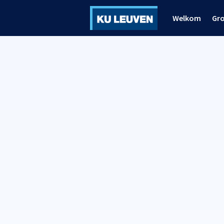
Welkom
Gr