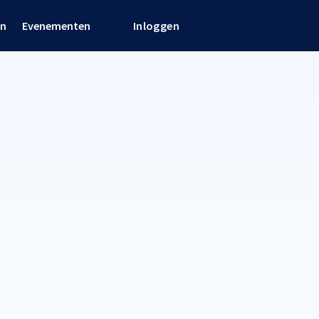
en
Evenementen
Inloggen