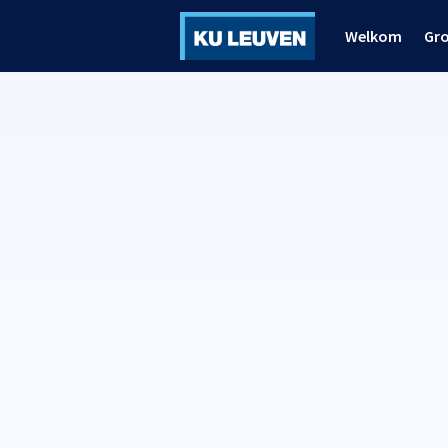
Welkom
Gr