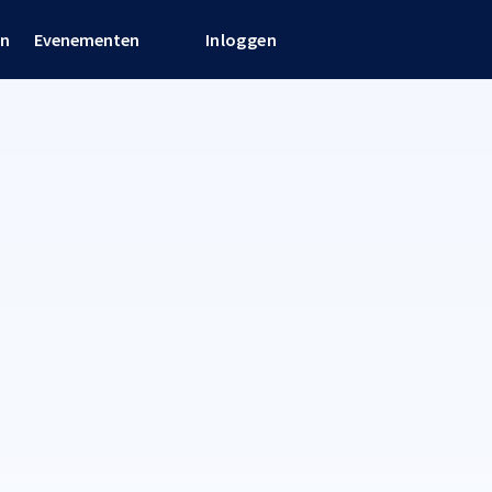
en
Evenementen
Inloggen