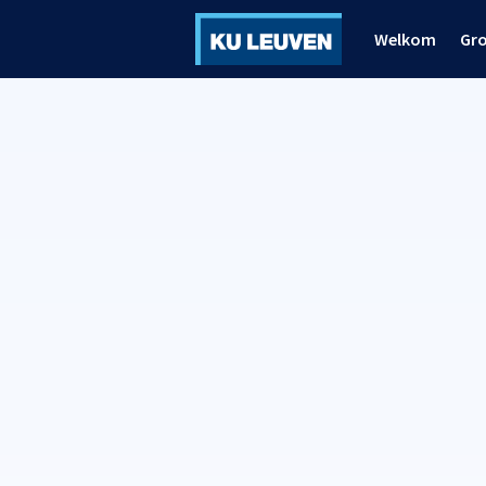
Welkom
Gr