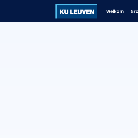
Welkom
Gr