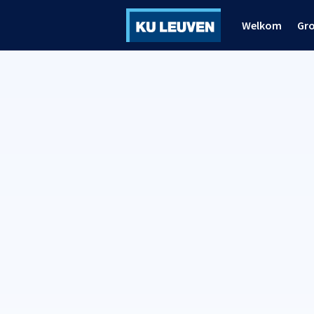
Welkom
Gr