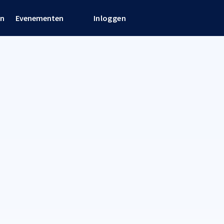
en
Evenementen
Inloggen