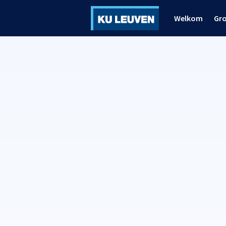
Welkom
Gr