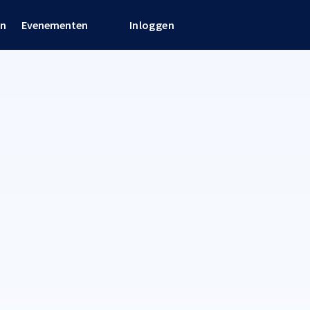
en
Evenementen
Inloggen