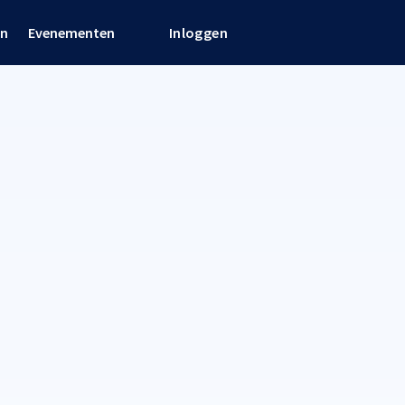
en
Evenementen
Inloggen