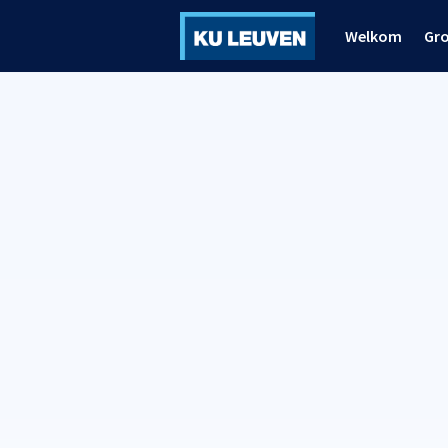
Welkom
Gr