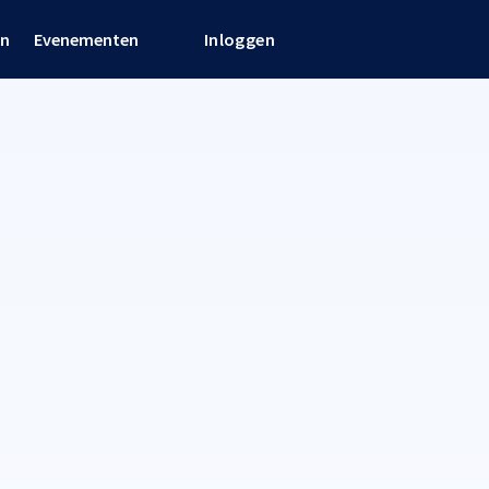
en
Evenementen
Inloggen