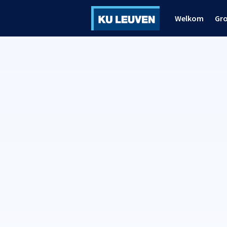
Welkom
Gr