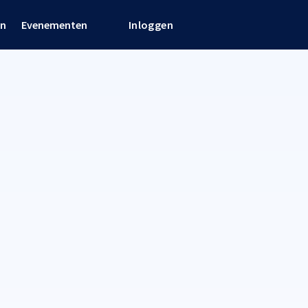
en
Evenementen
Inloggen