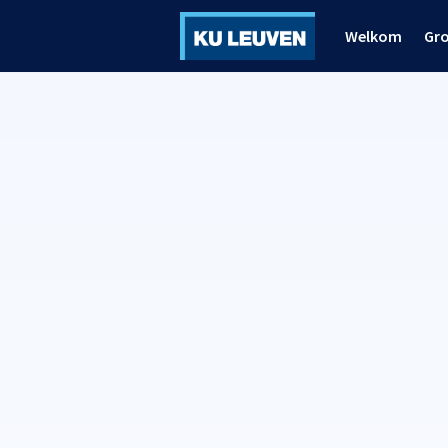
Welkom
Gr