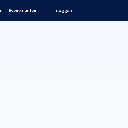
en
Evenementen
Inloggen