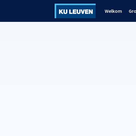
Welkom
Gr