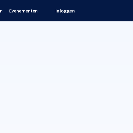
en
Evenementen
Inloggen