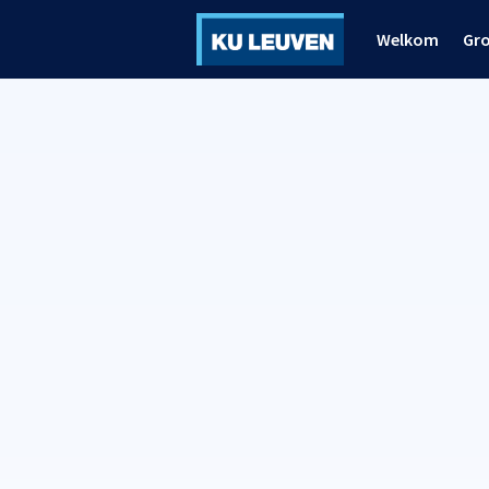
Welkom
Gr