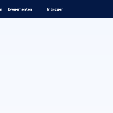
en
Evenementen
Inloggen