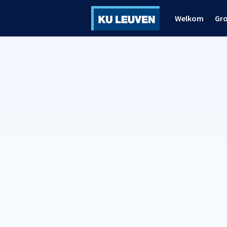
Welkom
Gr