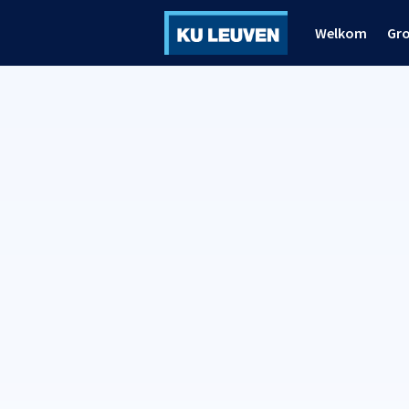
Welkom
Gr