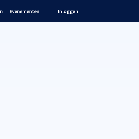
en
Evenementen
Inloggen