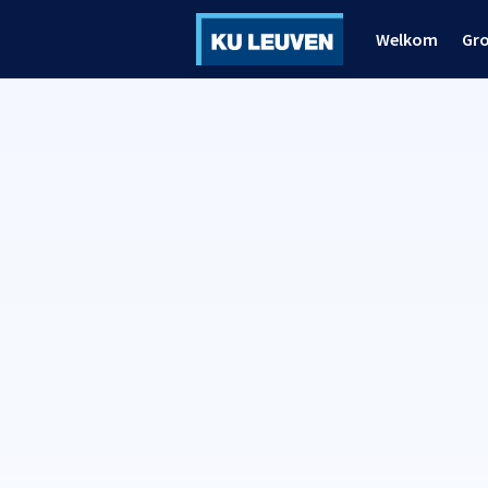
Welkom
Gr