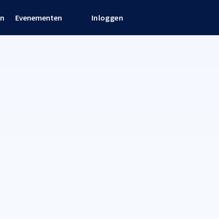
en
Evenementen
Inloggen