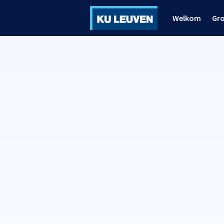
Welkom
Gr