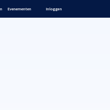
en
Evenementen
Inloggen