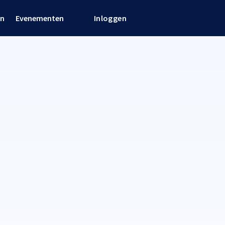
en
Evenementen
Inloggen