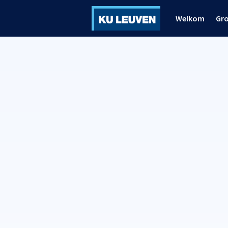
Welkom
Gr