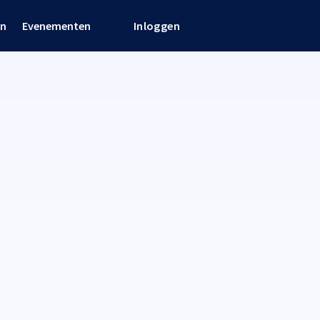
en
Evenementen
Inloggen