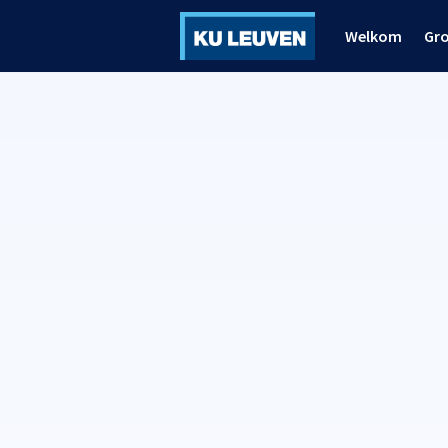
Welkom
Gr