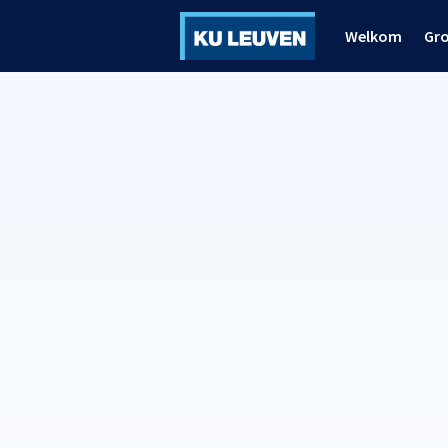
Welkom
Gr