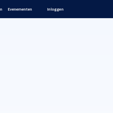
en
Evenementen
Inloggen