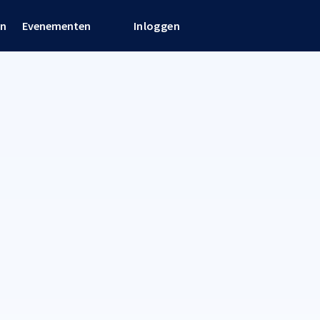
en
Evenementen
Inloggen