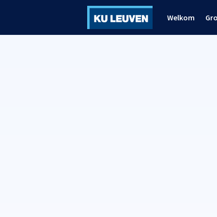
Welkom
Gr