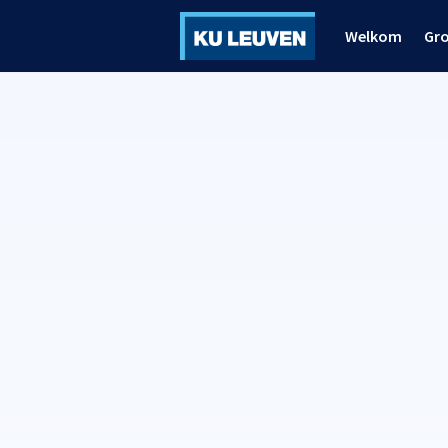
Welkom
Gr