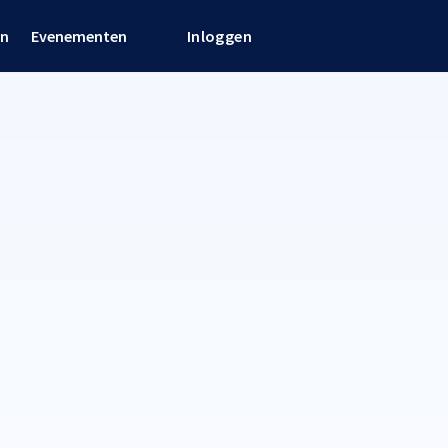
en
Evenementen
Inloggen