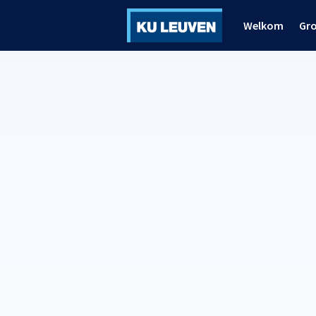
Welkom
Gr