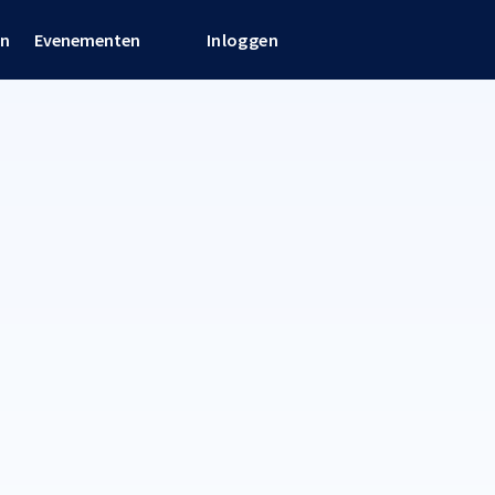
en
Evenementen
Inloggen