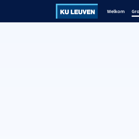
Welkom
Gr