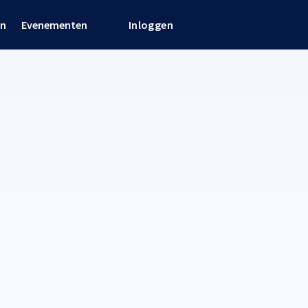
en
Evenementen
Inloggen