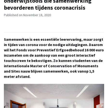
onderwijstools die samenwerking
bevorderen tijdens coronacrisis
Published on November 18, 2020
Samenwerken is een essentiële leerervaring, maar zorgt
in tijden van corona voor de nodige uitdagingen. Daarom
wil het Fonds voor Preventief Erfgoedbehoud 16 000 euro
inzamelen om de aankoop van een groot interactief
touchscreen te bekostigen. Zo kunnen studenten van de
internationale Master of Conservation of Monuments
and Sites nauw blijven samenwerken, ook vanop 1,5
meter afstand.