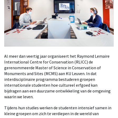
Al meer dan veertig jaar organiseert het Raymond Lemaire
International Centre for Conservation (RLICC) de
gerenommeerde Master of Science in Conservation of
Monuments and Sites (MCMS) aan KU Leuven. In dat
interdisciplinaire programma bestuderen groepen
internationale studenten hoe cultureel erfgoed kan
bijdragen aan een duurzame ontwikkeling van de omgeving
waarin we leven.
Tijdens hun studies werken de studenten intensief samen in
kleine groepen om zich te verdiepen in de wereld van