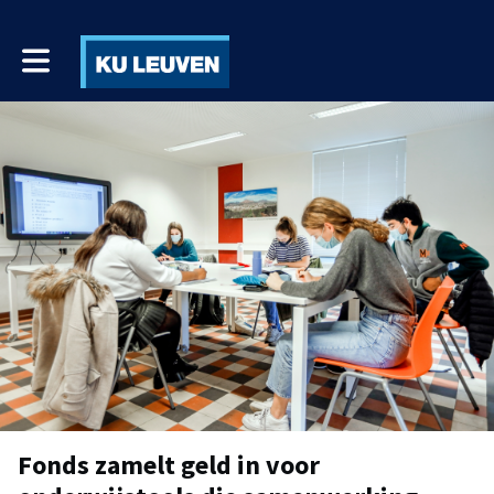
Toggle main navigation
Fonds zamelt geld in voor